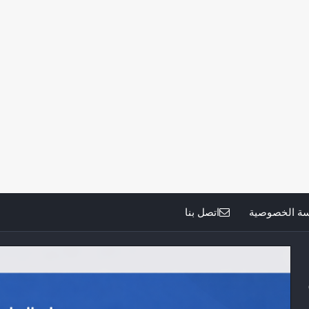
ة الخصوصية
اتصل بنا