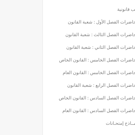
 قانونية
اضرات الفصل الأول : شعبة القانون
اضرات الفصل الثالث : شعبة القانون
اضرات الفصل الثاني : شعبة القانون
اضرات الفصل الخامس : القانون الخاص
اضرات الفصل الخامس : القانون العام
اضرات الفصل الرابع : شعبة القانون
اضرات الفصل السادس : القانون الخاص
اضرات الفصل السادس : القانون العام
ــاذج إمتحـانات