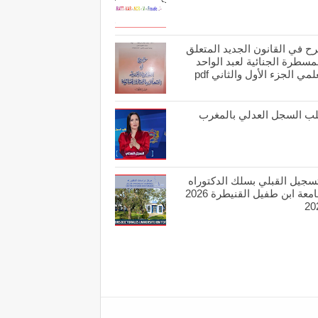
ح في القانون الجديد المتعلق
مسطرة الجنائية لعبد الواحد
لمي الجزء الأول والثاني pdf
ب السجل العدلي بالمغرب
تسجيل القبلي بسلك الدكتوراه
بجامعة ابن طفيل القنيطرة 2026
20