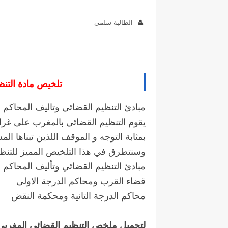
الطالبة سلمى
تلخيص مادة التنظي
مبادئ التنظيم القضائي وتاليف المحاكم ا
يقوم التنظيم القضائي بالمغرب على غرار
بمثابة التوجه و الموقف اللذين تبناها ال
وسنتطرق في هذا التلخيص المميز للتنظيما
مبادئ التنظيم القضائي وتأليف المحاكم ا
قضاء القرب ومحاكم الدرجة الاولى
محاكم الدرجة التانية ومحكمة النقض
لتحميل
ملخص التنظيم القضائي المغربي DF