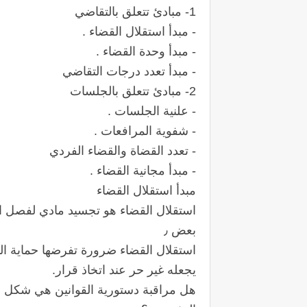
1- مبادئ تتعلق بالتقاضي
- مبدأ استقلال القضاء .
- مبدأ وحدة القضاء .
- مبدأ تعدد درجات التقاضي
2- مبادئ تتعلق بالجلسات
- علنية الجلسات .
- شفوية المرافعات .
- تعدد القضاة والقضاء الفردي
- مبدأ مجانية القضاء .
مبدأ استقلال القضاء
استقلال القضاء هو تجسيد مادي لفصل ال
بعض ٫
استقلال القضاء ضرورة تفرضها حماية ا
يجعله غير حر عند اتخاذ قرار.
هل مراقبة دستورية القوانين هي شكل ل