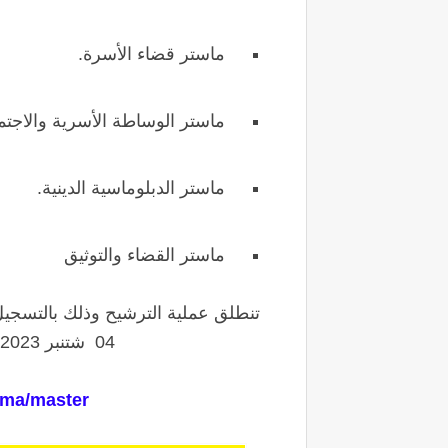
ماستر قضاء الأسرة.
ماستر الوساطة الأسرية والاجتم
ماستر الدبلوماسية الدينية.
ماستر القضاء والتوثيق
تنطلق عملية الترشيح
وذلك بالتسجيل 
04
شتنبر 2023
.ma/master