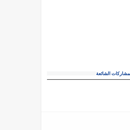
مشاركات الشائعة