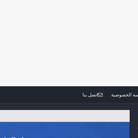
ة الخصوصية
اتصل بنا