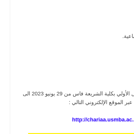
اعية.
الأولي ب
كلية الشريعة فاس
من 29 يونيو 2023 الى
عبر الموقع الإلكتروني التالي :
http://chariaa.usmba.ac