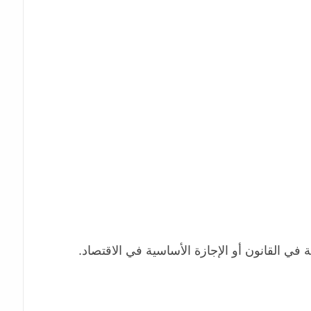
ة في القانون أو الإجازة
الأساسية في الاقتصاد.