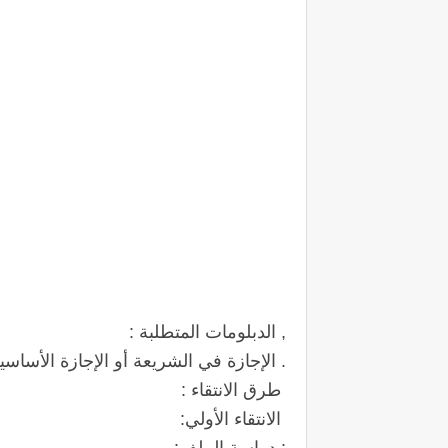
, الدبلومات المتطلبة :
. الإجازة في الشريعة أو الإجازة الأساسي
طرق الانتقاء :
الانتقاء الأولي: