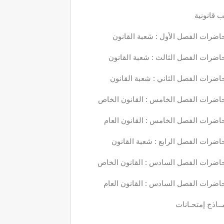
 قانونية
اضرات الفصل الأول : شعبة القانون
اضرات الفصل الثالث : شعبة القانون
اضرات الفصل الثاني : شعبة القانون
اضرات الفصل الخامس : القانون الخاص
اضرات الفصل الخامس : القانون العام
اضرات الفصل الرابع : شعبة القانون
اضرات الفصل السادس : القانون الخاص
اضرات الفصل السادس : القانون العام
ــاذج إمتحـانات