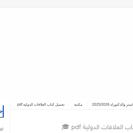
مكتبة
تحميل كتاب العلاقات الدولية pdf
جم
 العلاقات الدولية pdf
PDF نما