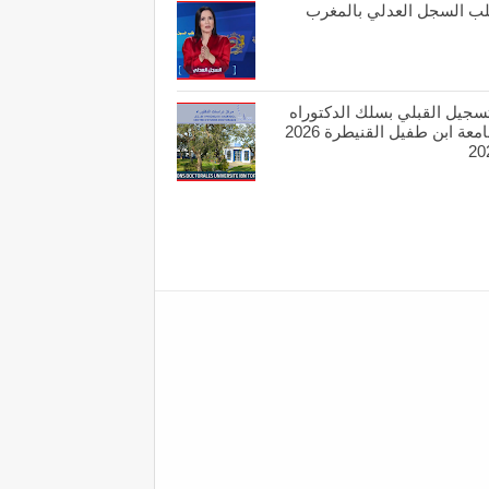
ب السجل العدلي بالمغرب
تسجيل القبلي بسلك الدكتوراه
بجامعة ابن طفيل القنيطرة 2026
20