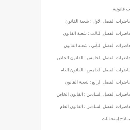
 قانونية
اضرات الفصل الأول : شعبة القانون
اضرات الفصل الثالث : شعبة القانون
اضرات الفصل الثاني : شعبة القانون
اضرات الفصل الخامس : القانون الخاص
اضرات الفصل الخامس : القانون العام
اضرات الفصل الرابع : شعبة القانون
اضرات الفصل السادس : القانون الخاص
اضرات الفصل السادس : القانون العام
ــاذج إمتحـانات