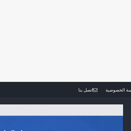
ة الخصوصية
اتصل بنا