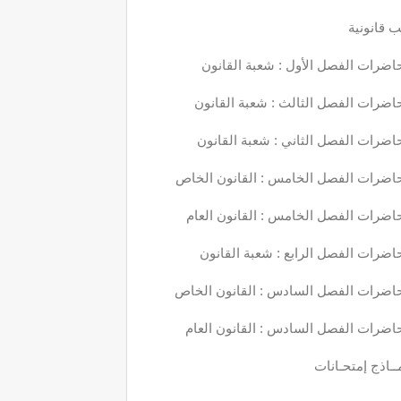
 قانونية
اضرات الفصل الأول : شعبة القانون
اضرات الفصل الثالث : شعبة القانون
اضرات الفصل الثاني : شعبة القانون
اضرات الفصل الخامس : القانون الخاص
اضرات الفصل الخامس : القانون العام
اضرات الفصل الرابع : شعبة القانون
اضرات الفصل السادس : القانون الخاص
اضرات الفصل السادس : القانون العام
ــاذج إمتحـانات