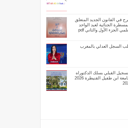
ح في القانون الجديد المتعلق
مسطرة الجنائية لعبد الواحد
لمي الجزء الأول والثاني pdf
ب السجل العدلي بالمغرب
تسجيل القبلي بسلك الدكتوراه
بجامعة ابن طفيل القنيطرة 2026
20