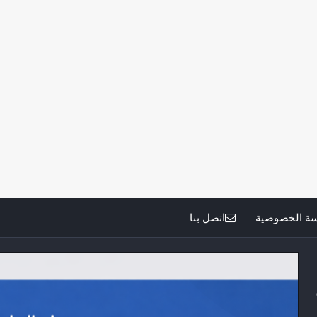
ة الخصوصية
اتصل بنا