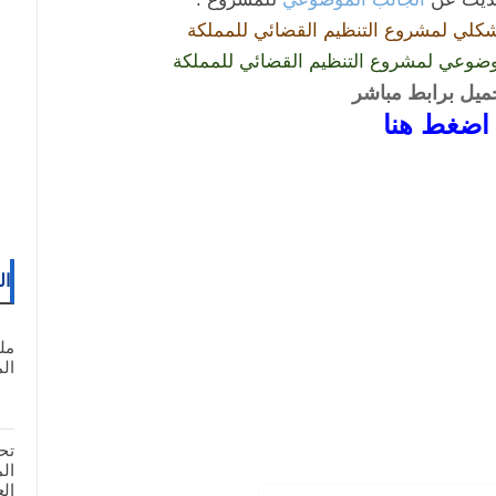
لشكلي لمشروع التنظيم القضائي للمملكة
لموضوعي لمشروع التنظيم القضائي للمملكة
حميل برابط مباشر
اضغط هنا
ال
مل
المغ
تح
ال