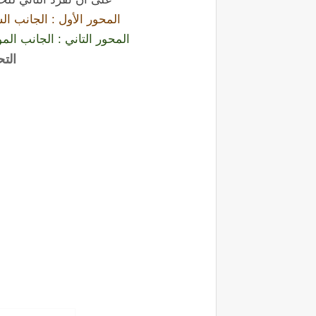
المحور الأول : الجانب ا
المحور التاني : الجانب ا
الت