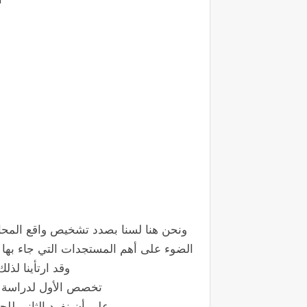
ونحن هنا لسنا بصدد تشخيص واقع المحاك
الضوء على أهم المستجدات التي جاء بها
وقد ارتأينا لذ
تخصص الأول لدراسة 
على أن نفرد الثاني لل