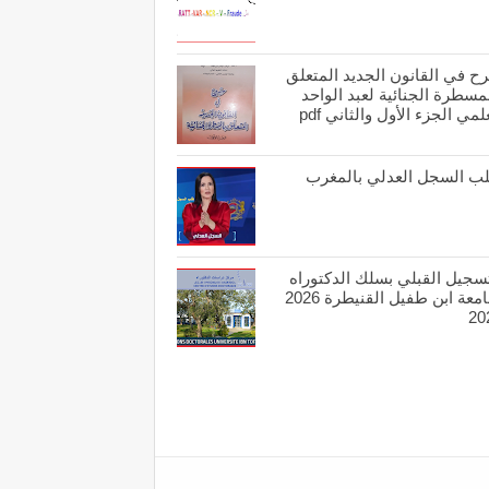
ح في القانون الجديد المتعلق
مسطرة الجنائية لعبد الواحد
لمي الجزء الأول والثاني pdf
ب السجل العدلي بالمغرب
تسجيل القبلي بسلك الدكتوراه
بجامعة ابن طفيل القنيطرة 2026
20