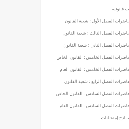
 قانونية
اضرات الفصل الأول : شعبة القانون
اضرات الفصل الثالث : شعبة القانون
اضرات الفصل الثاني : شعبة القانون
اضرات الفصل الخامس : القانون الخاص
اضرات الفصل الخامس : القانون العام
اضرات الفصل الرابع : شعبة القانون
اضرات الفصل السادس : القانون الخاص
اضرات الفصل السادس : القانون العام
ــاذج إمتحـانات