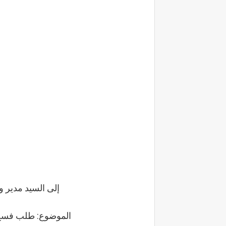
إلى السيد مدير وكا
الموضوع: طلب فسخ 