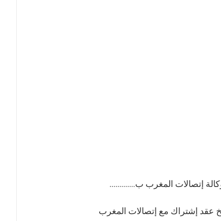
لة إتصالات المغرب ب.............
عقد إشتراك مع إتصالات المغرب