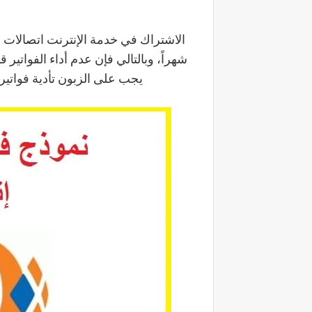
شهراً، وبالتالي فإن عدم أداء الفواتير
يجب على الزبون تأدية فواتير ك