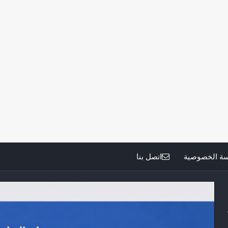
ة الخصوصية
اتصل بنا