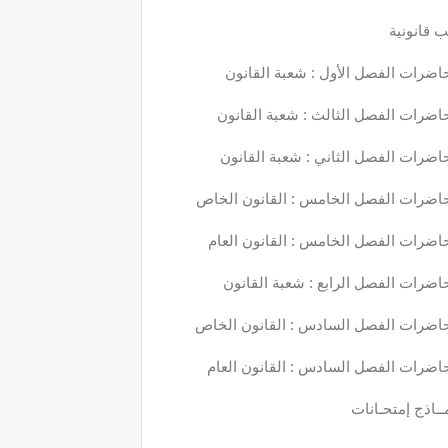
 قانونية
اضرات الفصل الأول : شعبة القانون
اضرات الفصل الثالث : شعبة القانون
اضرات الفصل الثاني : شعبة القانون
اضرات الفصل الخامس : القانون الخاص
اضرات الفصل الخامس : القانون العام
اضرات الفصل الرابع : شعبة القانون
اضرات الفصل السادس : القانون الخاص
اضرات الفصل السادس : القانون العام
ــاذج إمتحـانات