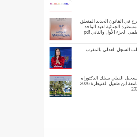
ح في القانون الجديد المتعلق
مسطرة الجنائية لعبد الواحد
لمي الجزء الأول والثاني pdf
ب السجل العدلي بالمغرب
تسجيل القبلي بسلك الدكتوراه
بجامعة ابن طفيل القنيطرة 2026
20