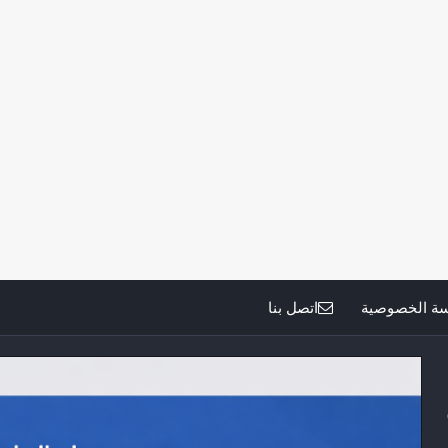
ة الخصوصية
اتصل بنا