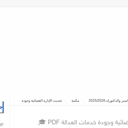
مكتبة
تحديث الإدارة القضائية وجودة
جم
ئية وجودة خدمات العدالة PDF
PDF نما