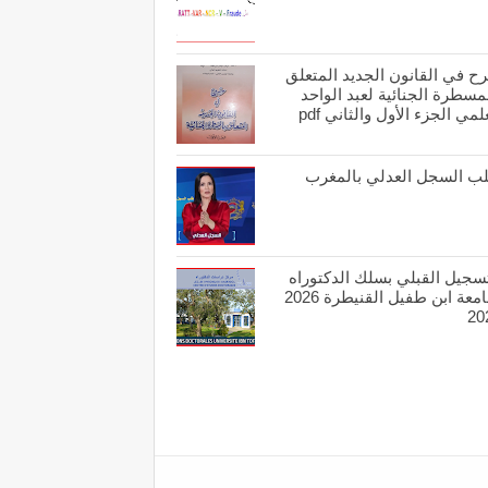
ح في القانون الجديد المتعلق
مسطرة الجنائية لعبد الواحد
لمي الجزء الأول والثاني pdf
ب السجل العدلي بالمغرب
تسجيل القبلي بسلك الدكتوراه
بجامعة ابن طفيل القنيطرة 2026
20