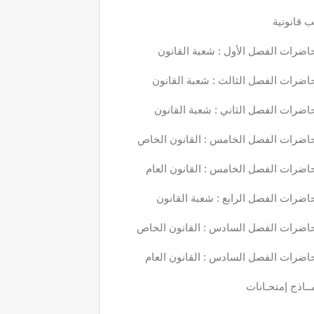
 قانونية
اضرات الفصل الأول : شعبة القانون
اضرات الفصل الثالث : شعبة القانون
اضرات الفصل الثاني : شعبة القانون
اضرات الفصل الخامس : القانون الخاص
اضرات الفصل الخامس : القانون العام
اضرات الفصل الرابع : شعبة القانون
اضرات الفصل السادس : القانون الخاص
اضرات الفصل السادس : القانون العام
ــاذج إمتحـانات