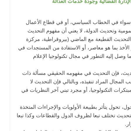
إدارة القضائية وجودة خدمات العدالة
" سواء في الخطاب السياسي، أو في قطاع الأعمال
عمومية وتحديث الدولة، لا يعني أن مفهوم التحديث
 التحديث القطيعة مع الماضي (بيروقراطية، مركزة
 الأخذ بما هو معاصر، أو الاستفادة من المستجدات في
ما وصل إليه التطور في مجال تكنولوجيا الإعلام
ديث، فإن التحديث في مفهومه الحقيقي مسألة ذات
لمجال المراد تنفيذه، وبالتالي فإن التحديث لا
تكرات التكنولوجيا، أو مجرد تبني آخر النظريات في
، تحول يتأثر بطبيعة الأولويات والإجراءات المتخذة
تحديث تختلف تبعا لظروف الدول والقطاعات وكذا تبعا
ر.