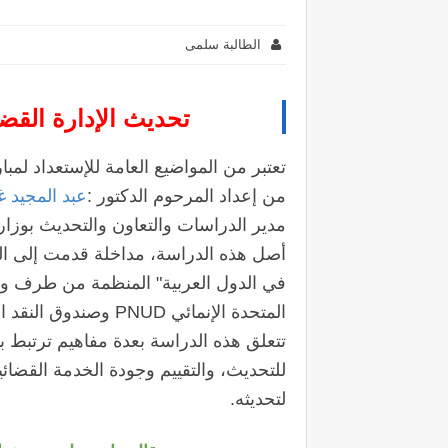
الطالبة سلمى
تحديث الإدارة القضائ
تعتبر من المواضيع العامة للإستعداد لمبار
من إعداد المرحوم الدكتور :
عبد المجيد 
مدير الدراسات والتعاون والتحديث‬ ‫بوزارة العدل
أصل هذه الدراسة، مداخلة قدمت إلى المن
في الدول العربية" المنظمة من طرف وزار
المتحدة الإنمائي PNUD وصندوق النقد الدولي.
تتعلق هذه الدراسة بعدة مفاهيم ترتبط با
للتحديث، والتقييم وجودة الخدمة القضائ
لتحديثه.