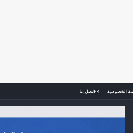
ة الخصوصية
اتصل بنا