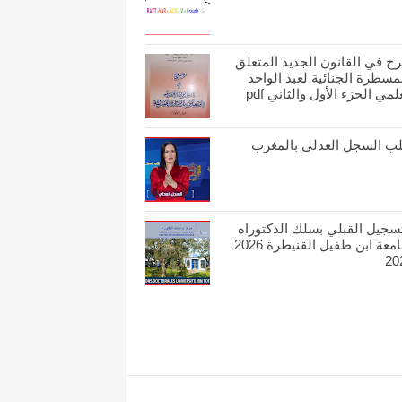
ح في القانون الجديد المتعلق
مسطرة الجنائية لعبد الواحد
لمي الجزء الأول والثاني pdf
ب السجل العدلي بالمغرب
تسجيل القبلي بسلك الدكتوراه
بجامعة ابن طفيل القنيطرة 2026
20