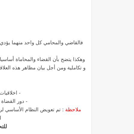
فالقاضي والمحامي كل واحد منهما يؤدي
وهكذا يتضح بأن القضاء والمحاماة أساسيا
و تكاملية ومن أجل بيان مظاهر هذه العلاقة
- اخلاقيات
- دور القضاة 
ملاحظة
: تم تعويض النظام الأساسي لرج
ا
للتح