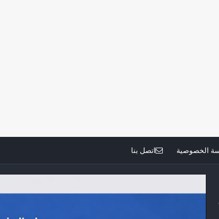
ة الخصوصية
اتصل بنا