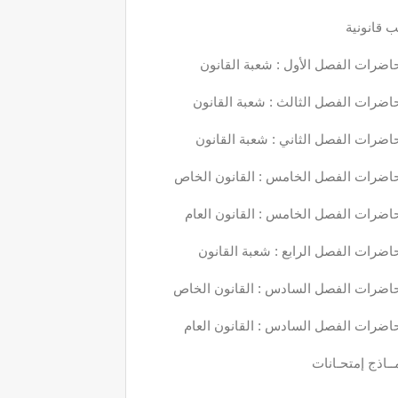
 قانونية
اضرات الفصل الأول : شعبة القانون
اضرات الفصل الثالث : شعبة القانون
اضرات الفصل الثاني : شعبة القانون
اضرات الفصل الخامس : القانون الخاص
اضرات الفصل الخامس : القانون العام
اضرات الفصل الرابع : شعبة القانون
اضرات الفصل السادس : القانون الخاص
اضرات الفصل السادس : القانون العام
ــاذج إمتحـانات