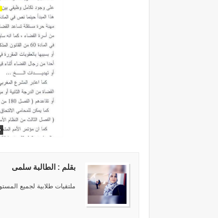
بقلم : الطالبة سلمى
ملتقيات طلابية لجميع المستوي