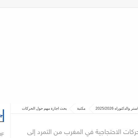
مكتبة
بحث اجازة مهم حول الحركات
جم
كات الاحتجاجية في المغرب من التمرد إلى
PDF نما