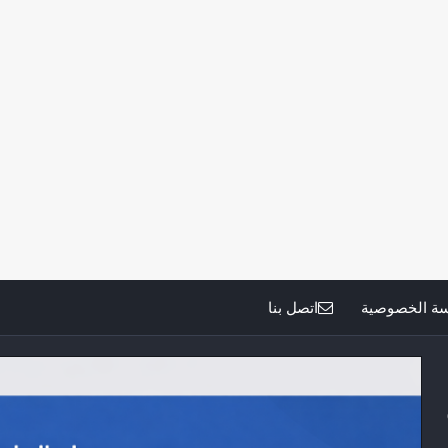
ة الخصوصية
اتصل بنا