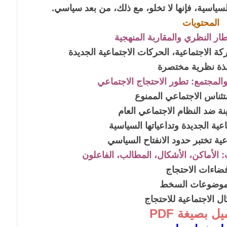
سياسية، فإنها لا تخلو، مع ذلك، من بعد سياسي.
المحتويات
طار النظري والمقاربة المنهجية
حركة الاجتماعية، الحركات الاجتماعية الجديدة
بذة نظرية مختصرة
 والمجتمع: تطور الاحتجاج الاجتماعي
تئناس الاجتماعي الممنوع
ينة ضد النظام الاجتماعي العام
عية الجديدة وتداعياتها السياسية
عية تختبر حدود الانفتاح السياسي
: الأماكن، الأشكال، المطالب، الفاعلون
فضاءات الاحتجاج
موضوعات السخط
ال الاجتماعية للاحتجاج
ل بصيغة PDF