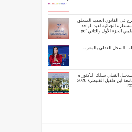
ح في القانون الجديد المتعلق
مسطرة الجنائية لعبد الواحد
لمي الجزء الأول والثاني pdf
ب السجل العدلي بالمغرب
تسجيل القبلي بسلك الدكتوراه
بجامعة ابن طفيل القنيطرة 2026
20