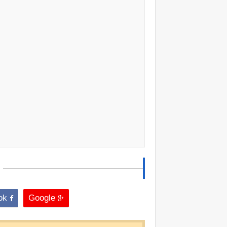
Facebook
Google