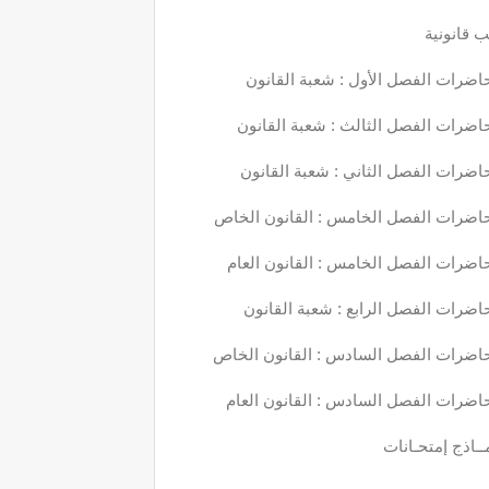
 قانونية
اضرات الفصل الأول : شعبة القانون
اضرات الفصل الثالث : شعبة القانون
اضرات الفصل الثاني : شعبة القانون
اضرات الفصل الخامس : القانون الخاص
اضرات الفصل الخامس : القانون العام
اضرات الفصل الرابع : شعبة القانون
اضرات الفصل السادس : القانون الخاص
اضرات الفصل السادس : القانون العام
ــاذج إمتحـانات