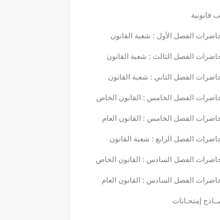
 قانونية
اضرات الفصل الأول : شعبة القانون
اضرات الفصل الثالث : شعبة القانون
اضرات الفصل الثاني : شعبة القانون
اضرات الفصل الخامس : القانون الخاص
اضرات الفصل الخامس : القانون العام
اضرات الفصل الرابع : شعبة القانون
اضرات الفصل السادس : القانون الخاص
اضرات الفصل السادس : القانون العام
ــاذج إمتحـانات