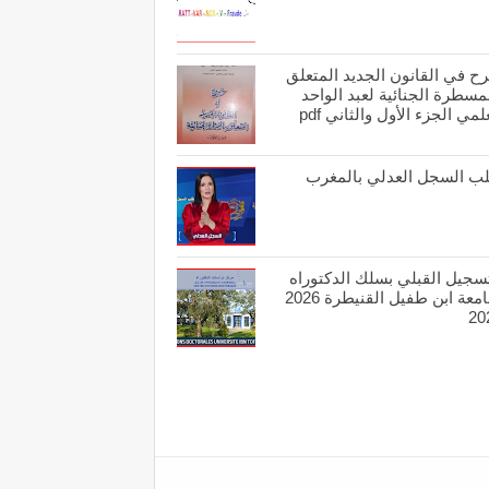
ح في القانون الجديد المتعلق
مسطرة الجنائية لعبد الواحد
لمي الجزء الأول والثاني pdf
ب السجل العدلي بالمغرب
تسجيل القبلي بسلك الدكتوراه
بجامعة ابن طفيل القنيطرة 2026
20