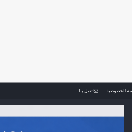
ة الخصوصية
اتصل بنا